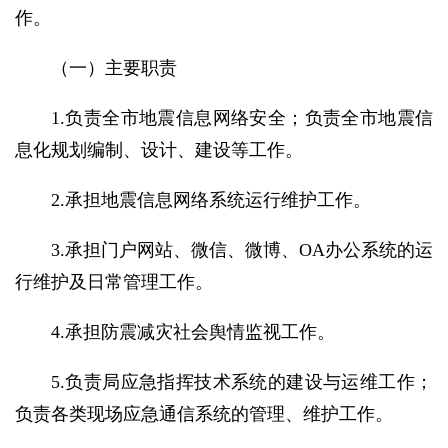
作。
（一）主要职责
1.负责全市地震信息网络安全；负责全市地震信
息化规划编制、设计、建设等工作。
2.承担地震信息网络系统运行维护工作。
3.承担门户网站、微信、微博、OA办公系统的运
行维护及日常管理工作。
4.承担防震减灾社会舆情监视工作。
5.负责局应急指挥技术系统的建设与运维工作；
负责各类现场应急通信系统的管理、维护工作。