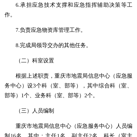
6.承担应急技术支撑和应急指挥辅助决策等工
作。
7.负责应急物资库管理工作。
8.完成局领导交办的其他任务。
（二）科室设置
根据上述职责，重庆市地震局信息中心（应急服
务中心）设3个科（室、部等），其中综合科（室、
部等）1个、业务科（室、部等）2个。
（三）人员编制
重庆市地震局信息中心（应急服务中心）人员编
制16名。其中：主任1名，副主任2名。科长（室主