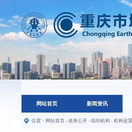
网站首页
新闻资讯
位置：
网站首页
-
政务公开
-
组织机构
-
机构设