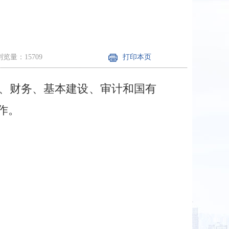
浏览量：15709
打印本页
、财务、基本建设、审计和国有
作。