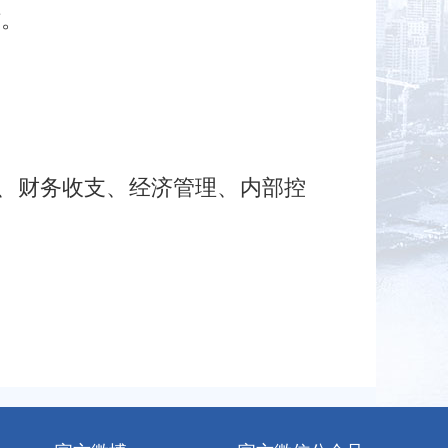
作。
况、财务收支、经济管理、内部控