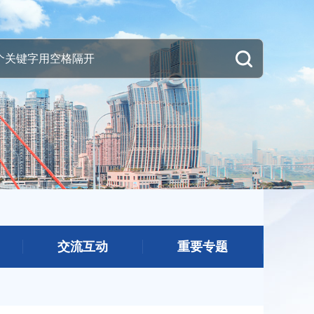
交流互动
重要专题