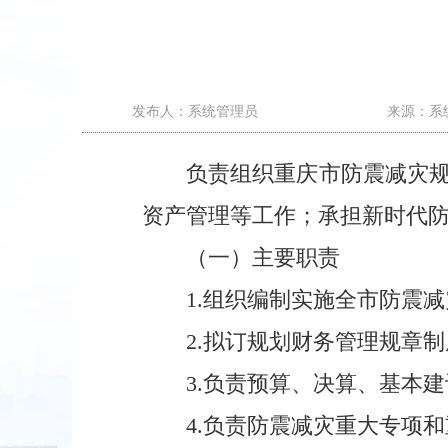
发布人：系统管理员
来源：系
负责组织重庆市防震减灾
资产管理等工作；承担新时代
（一）主要职责
1.组织编制实施全市防震
2.拟订规划财务管理规章
3.负责预算、决算、基本
4.负责防震减灾重大专项