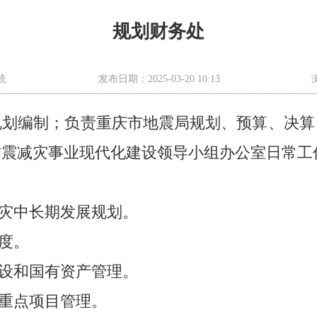
规划财务处
统
发布日期：2025-03-20 10:13
规划编制；负责重庆市地震局规划、预算、决算
防震减灾事业现代化建设领导小组办公室日常工
减灾中长期发展规划。
制度。
建设和国有资产管理。
和重点项目管理。