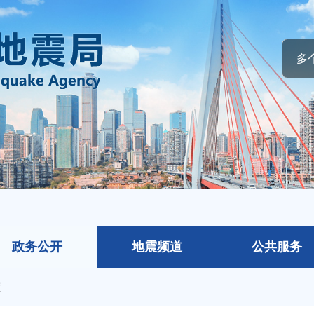
政务公开
地震频道
公共服务
置