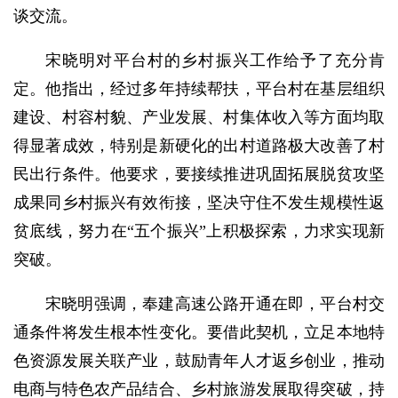
谈交流。
宋晓明对平台村的乡村振兴工作给予了充分肯
定。他指出，经过多年持续帮扶，平台村在基层组织
建设、村容村貌、产业发展、村集体收入等方面均取
得显著成效，特别是新硬化的出村道路极大改善了村
民出行条件。他要求，要接续推进巩固拓展脱贫攻坚
成果同乡村振兴有效衔接，坚决守住不发生规模性返
贫底线，努力在“五个振兴”上积极探索，力求实现新
突破。
宋晓明强调，奉建高速公路开通在即，平台村交
通条件将发生根本性变化。要借此契机，立足本地特
色资源发展关联产业，鼓励青年人才返乡创业，推动
电商与特色农产品结合、乡村旅游发展取得突破，持