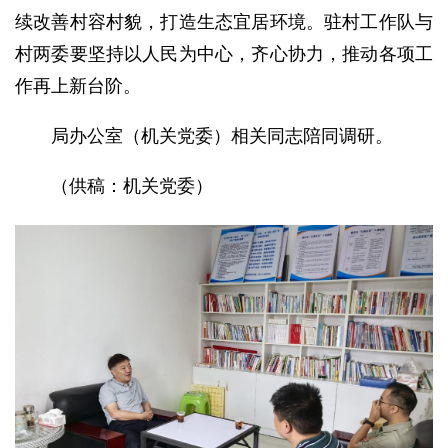
续改善村容村貌，打造生态宜居环境。驻村工作队与
村两委要坚持以人民为中心，齐心协力，推动各项工
作再上新台阶。
局办公室（机关党委）相关同志陪同调研。
（供稿：机关党委）