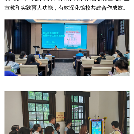
宣教和实践育人功能，有效深化馆校共建合作成效。