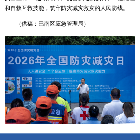
和自救互救技能，筑牢防灾减灾救灾的人民防线。
（供稿：巴南区应急管理局）