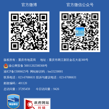
官方微博
官方微信公众号
版权所有：重庆市地震局 地址：重庆市两江新区金石大道300号
渝公网安备 50011202500368号
渝ICP备15006625号
网站标识码：bm53230001
联系电话：023-67086631 投诉与建议电话：023-67086631
邮政编码：401120
总访问量：37295459 今日访问量：9426