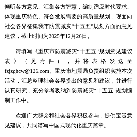
倾听各方意见、汇集各方智慧，编制适应时代要求、
体现重庆特色、符合发展需要的高质量规划，现面向
社会各界征集我市防震减灾“十五五”规划方面的意见
建议，截止时间为2025年12月26日。
请填写《重庆市防震减灾“十五五”规划意见建议
表》（见附件），并将表格发送至
fzjzghcw@126.com。重庆市地震局负责组织实施本次
活动，汇总整理社会各界提出的意见和建议，并进行
认真研究，充分参考吸纳到防震减灾“十五五”规划编
制工作中。
欢迎广大群众和社会各界积极参与，提供宝贵意
见建议，共同谱写中国式现代化重庆篇章。