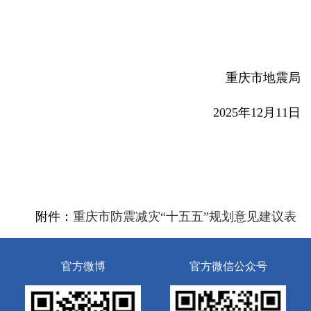
重庆市地震局
2025年12月11日
附件：
重庆市防震减灾“十五五”规划意见建议表
官方微博
官方微信公众号