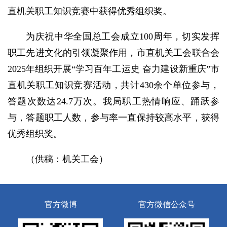
直机关职工知识竞赛中获得优秀组织奖。
为庆祝中华全国总工会成立100周年，切实发挥
职工先进文化的引领凝聚作用，市直机关工会联合会
2025年组织开展“学习百年工运史 奋力建设新重庆”市
直机关职工知识竞赛活动，共计430余个单位参与，
答题次数达24.7万次。我局职工热情响应、踊跃参
与，答题职工人数，参与率一直保持较高水平，获得
优秀组织奖。
（供稿：机关工会）
官方微博
官方微信公众号