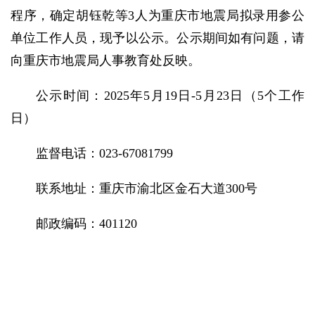
程序，确定胡钰乾等3人为重庆市地震局拟录用参公
单位工作人员，现予以公示。公示期间如有问题，请
向重庆市地震局人事教育处反映。
公示时间：2025年5月19日-5月23日（5个工作
日）
监督电话：023-67081799
联系地址：重庆市渝北区金石大道300号
邮政编码：401120