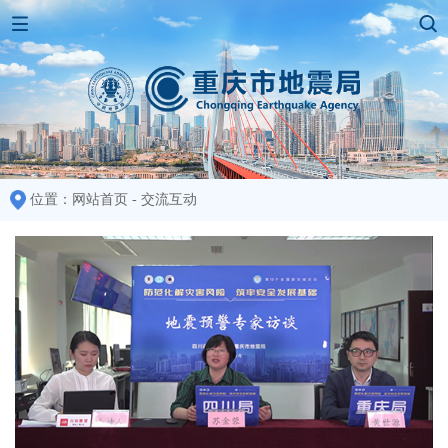
位置：
网站首页
-
交流互动