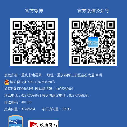
官方微博
官方微信公众号
版权所有：重庆市地震局 地址：重庆市两江新区金石大道300号
渝公网安备 50011202500368号
渝ICP备15006625号
网站标识码：bm53230001
联系电话：023-67086631 投诉与建议电话：023-67086631
邮政编码：401120
总访问量：37269294 今日访问量：79935