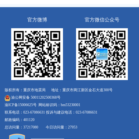
官方微博
官方微信公众号
版权所有：重庆市地震局 地址：重庆市两江新区金石大道300号
渝公网安备 50011202500368号
渝ICP备15006625号
网站标识码：bm53230001
联系电话：023-67086631 投诉与建议电话：023-67086631
邮政编码：401120
总访问量：37217080 今日访问量：27953