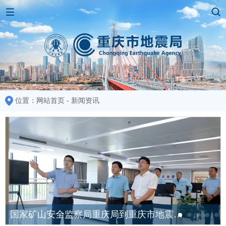
位置：
网站首页
-
新闻资讯
国家矿山安全监察局重庆局到重庆市地震局开展调研交流