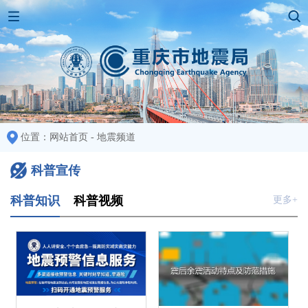
位置：
网站首页
-
地震频道
科普宣传
科普知识
科普视频
更多+