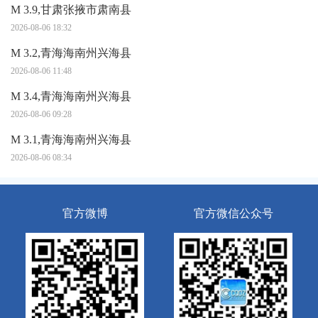
M 3.9,甘肃张掖市肃南县
2026-08-06 18:32
M 3.2,青海海南州兴海县
2026-08-06 11:48
M 3.4,青海海南州兴海县
2026-08-06 09:28
M 3.1,青海海南州兴海县
2026-08-06 08:34
官方微博
官方微信公众号