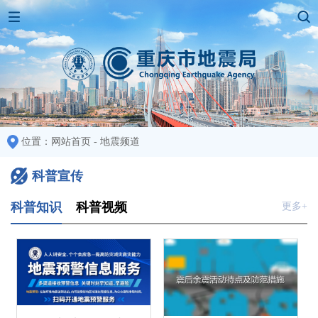
位置：
网站首页
-
地震频道
科普宣传
科普知识
科普视频
更多+