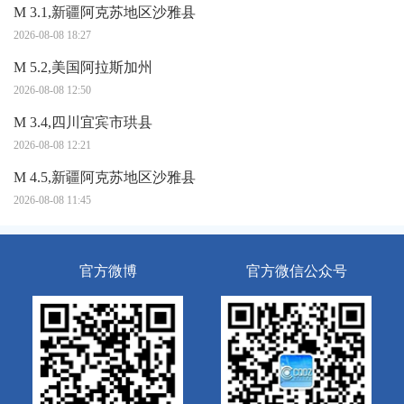
M 3.1,新疆阿克苏地区沙雅县
2026-08-08 18:27
M 5.2,美国阿拉斯加州
2026-08-08 12:50
M 3.4,四川宜宾市珙县
2026-08-08 12:21
M 4.5,新疆阿克苏地区沙雅县
2026-08-08 11:45
官方微博
官方微信公众号